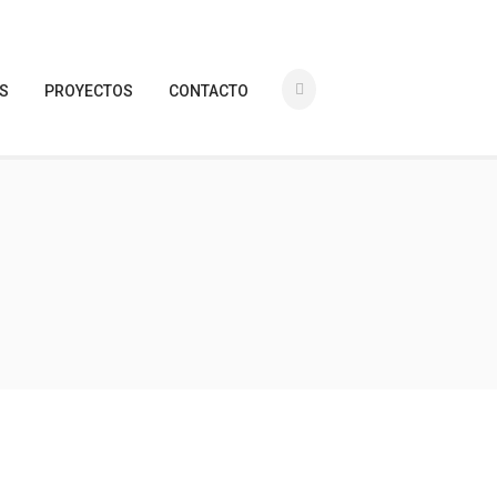
ES
PROYECTOS
CONTACTO