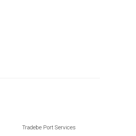
Tradebe Port Services