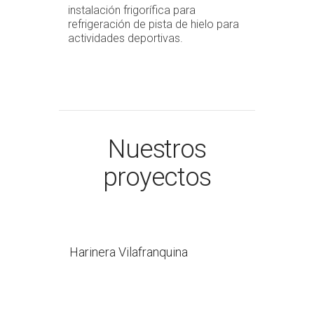
instalación frigorífica para
refrigeración de pista de hielo para
actividades deportivas.
Nuestros
proyectos
Harinera Vilafranquina