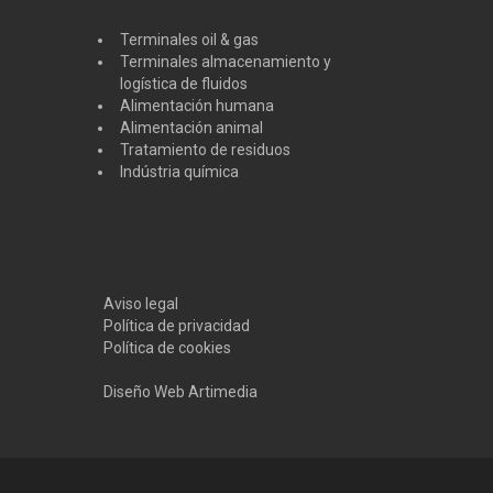
Terminales oil & gas
Terminales almacenamiento y
logística de fluidos
Alimentación humana
Alimentación animal
Tratamiento de residuos
Indústria química
Aviso legal
Política de privacidad
Política de cookies
Diseño Web Artimedia